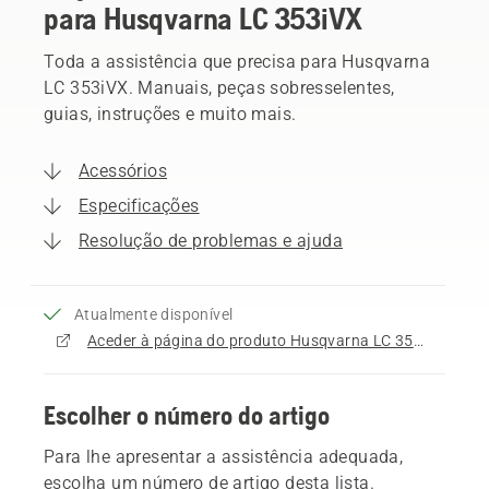
para Husqvarna LC 353iVX
Toda a assistência que precisa para Husqvarna
LC 353iVX. Manuais, peças sobresselentes,
guias, instruções e muito mais.
Acessórios
Especificações
Resolução de problemas e ajuda
Atualmente disponível
Aceder à página do produto Husqvarna LC 353iVX
Escolher o número do artigo
Para lhe apresentar a assistência adequada,
escolha um número de artigo desta lista.