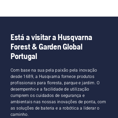
Está a visitar a Husqvarna
Forest & Garden Global
Portugal
Com base na sua pela paixão pela inovação
desde 1689, a Husqvarna fornece produtos
profissionais para floresta, parque e jardim. O
desempenho e a facilidade de utilização
cumprem os cuidados de segurança e
ambientais nas nossas inovações de ponta, com
as soluções de bateria e a robótica a liderar o
caminho.