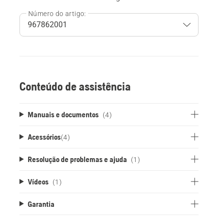
Número do artigo:
Conteúdo de assistência
Manuais e documentos
(4)
Acessórios
(
4
)
Resolução de problemas e ajuda
(1)
Vídeos
(1)
Garantia