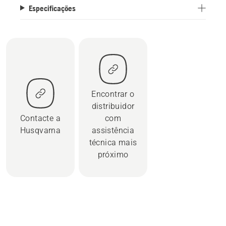
Especificações
Encontrar o
distribuidor
Contacte a
com
Husqvarna
assistência
técnica mais
próximo