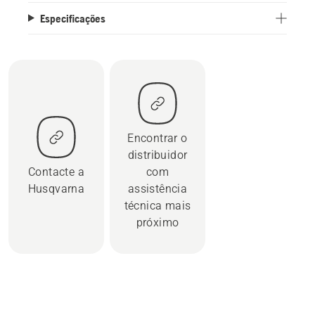
Especificações
Encontrar o
distribuidor
Contacte a
com
Husqvarna
assistência
técnica mais
próximo