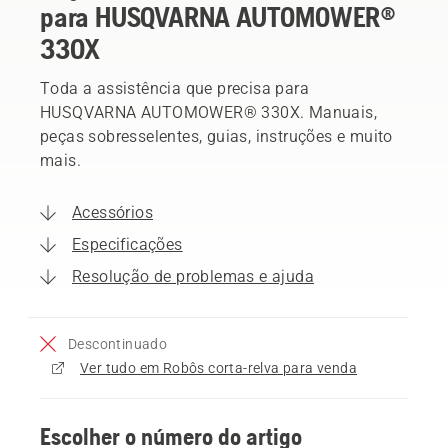
para HUSQVARNA AUTOMOWER®
330X
Toda a assistência que precisa para
HUSQVARNA AUTOMOWER® 330X. Manuais,
peças sobresselentes, guias, instruções e muito
mais.
Acessórios
Especificações
Resolução de problemas e ajuda
Descontinuado
Ver tudo em Robôs corta-relva para venda
Escolher o número do artigo