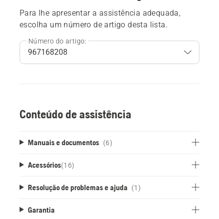
Para lhe apresentar a assistência adequada,
escolha um número de artigo desta lista.
Número do artigo:
Conteúdo de assistência
Manuais e documentos
(6)
Acessórios
(
16
)
Resolução de problemas e ajuda
(1)
Garantia