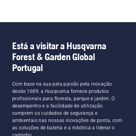
Está a visitar a Husqvarna
Forest & Garden Global
Portugal
Com base na sua pela paixão pela inovação
desde 1689, a Husqvarna fornece produtos
profissionais para floresta, parque e jardim. O
desempenho e a facilidade de utilização
cumprem os cuidados de segurança e
ambientais nas nossas inovações de ponta, com
as soluções de bateria e a robótica a liderar o
caminho.