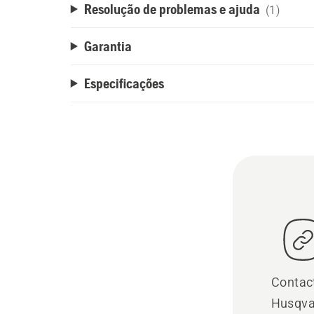
Resolução de problemas e ajuda
(1)
Garantia
Especificações
Contac
Husqva