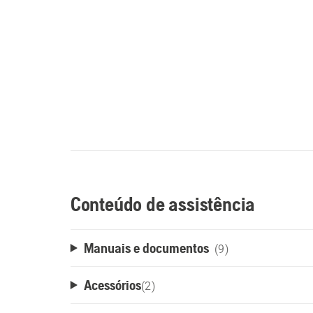
Conteúdo de assistência
Manuais e documentos
(9)
Acessórios
(
2
)