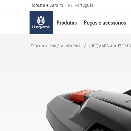
Floresta e Jardim
–
PT, Português
Produtos
Peças e acessórios
Página inicial
Assistência
HUSQVARNA AUTOMO