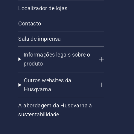
Localizador de lojas
Contacto
Sala de imprensa
Informações legais sobre o
produto
Outros websites da
Husqvarna
A abordagem da Husqvarna à
sustentabilidade