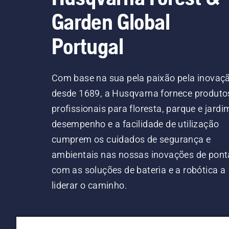
Garden Global
Portugal
Com base na sua pela paixão pela inovaç
desde 1689, a Husqvarna fornece produto
profissionais para floresta, parque e jardi
desempenho e a facilidade de utilização
cumprem os cuidados de segurança e
ambientais nas nossas inovações de pont
com as soluções de bateria e a robótica a
liderar o caminho.