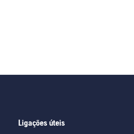
Ligações úteis