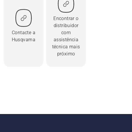
Encontrar o
distribuidor
Contacte a
com
Husqvarna
assistência
técnica mais
próximo