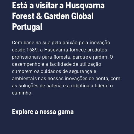
Está a visitar a Husqvarna
Forest & Garden Global
Portugal
Com base na sua pela paixão pela inovação
desde 1689, a Husqvarna fornece produtos
profissionais para floresta, parque e jardim. O
desempenho e a facilidade de utilização
cumprem os cuidados de segurança e
ambientais nas nossas inovações de ponta, com
as soluções de bateria e a robótica a liderar o
caminho.
Explore a nossa gama