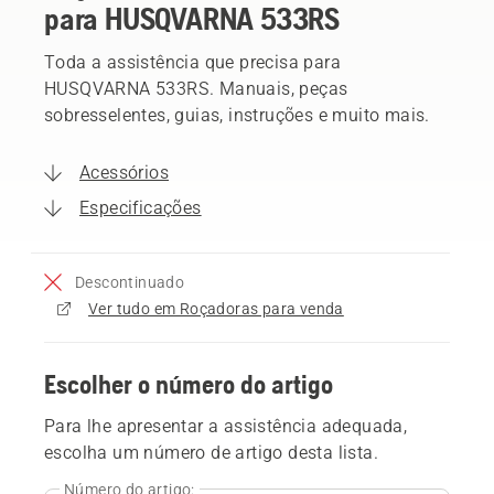
para HUSQVARNA 533RS
Toda a assistência que precisa para
HUSQVARNA 533RS. Manuais, peças
sobresselentes, guias, instruções e muito mais.
Acessórios
Especificações
Descontinuado
Ver tudo em Roçadoras para venda
Escolher o número do artigo
Para lhe apresentar a assistência adequada,
escolha um número de artigo desta lista.
Número do artigo: