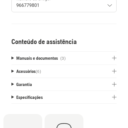
Conteúdo de assistência
Manuais e documentos
(3)
Acessórios
(
6
)
Garantia
Especificações