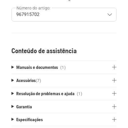
Número do artigo:
Conteúdo de assistência
Manuais e documentos
(1)
Acessórios
(
7
)
Resolução de problemas e ajuda
(1)
Garantia
Especificações