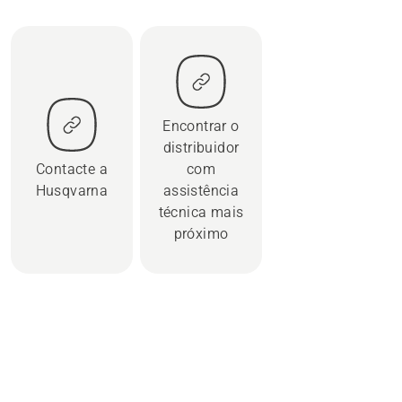
Encontrar o
distribuidor
Contacte a
com
Husqvarna
assistência
técnica mais
próximo