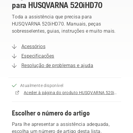
para HUSQVARNA 520iHD70
Toda a assistência que precisa para
HUSQVARNA 520iHD70. Manuais, peças
sobresselentes, guias, instruções e muito mais.
Acessórios
Especificações
Resolução de problemas e ajuda
Atualmente disponível
Aceder à página do produto HUSQVARNA 520iHD70
Escolher o número do artigo
Para lhe apresentar a assistência adequada,
escolha um número de artigo desta lista.