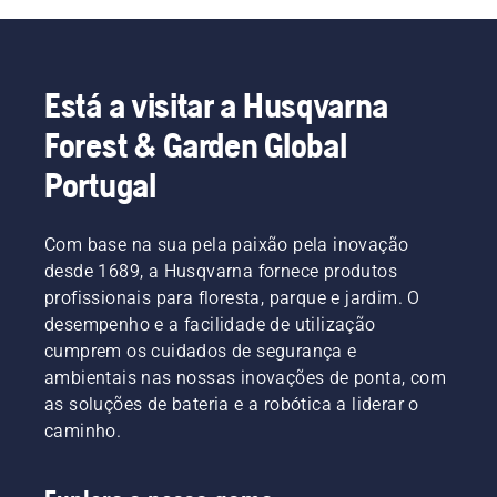
Está a visitar a Husqvarna
Forest & Garden Global
Portugal
Com base na sua pela paixão pela inovação
desde 1689, a Husqvarna fornece produtos
profissionais para floresta, parque e jardim. O
desempenho e a facilidade de utilização
cumprem os cuidados de segurança e
ambientais nas nossas inovações de ponta, com
as soluções de bateria e a robótica a liderar o
caminho.