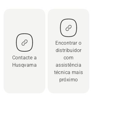
Encontrar o
distribuidor
Contacte a
com
Husqvarna
assistência
técnica mais
próximo