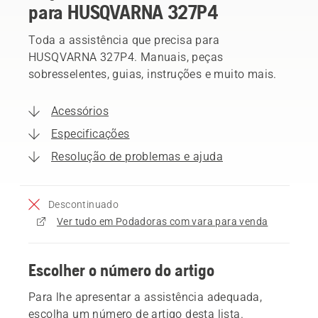
para HUSQVARNA 327P4
Toda a assistência que precisa para
HUSQVARNA 327P4. Manuais, peças
sobresselentes, guias, instruções e muito mais.
Acessórios
Especificações
Resolução de problemas e ajuda
Descontinuado
Ver tudo em Podadoras com vara para venda
Escolher o número do artigo
Para lhe apresentar a assistência adequada,
escolha um número de artigo desta lista.