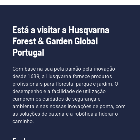
Está a visitar a Husqvarna
Forest & Garden Global
Portugal
Com base na sua pela paixão pela inovação
desde 1689, a Husqvarna fornece produtos
profissionais para floresta, parque e jardim. O
desempenho e a facilidade de utilização
cumprem os cuidados de segurança e
ambientais nas nossas inovações de ponta, com
as soluções de bateria e a robótica a liderar o
caminho.