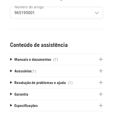
Número do artigo:
Conteúdo de assistência
Manuais e documentos
(7)
Acessórios
(
1
)
Resolução de problemas e ajuda
(1)
Garantia
Especificações