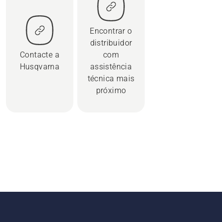
Encontrar o
distribuidor
Contacte a
com
Husqvarna
assistência
técnica mais
próximo