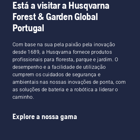
Está a visitar a Husqvarna
Forest & Garden Global
Portugal
Com base na sua pela paixão pela inovação
desde 1689, a Husqvarna fornece produtos
profissionais para floresta, parque e jardim. O
desempenho e a facilidade de utilização
cumprem os cuidados de segurança e
ambientais nas nossas inovações de ponta, com
as soluções de bateria e a robótica a liderar o
caminho.
Explore a nossa gama