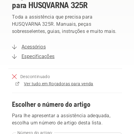
para HUSQVARNA 325R
Toda a assistência que precisa para
HUSQVARNA 325R. Manuais, peças
sobresselentes, guias, instruções e muito mais.
Acessórios
Especificações
Descontinuado
Ver tudo em Roçadoras para venda
Escolher o número do artigo
Para lhe apresentar a assistência adequada,
escolha um número de artigo desta lista.
Número do artigo: