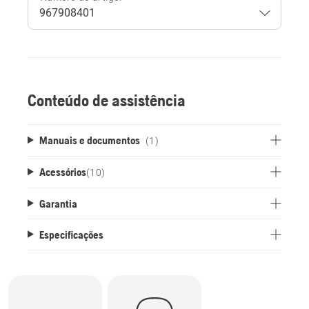
Conteúdo de assistência
Manuais e documentos
(1)
Acessórios
(
10
)
Garantia
Especificações