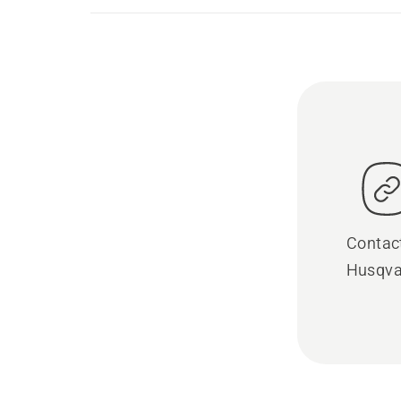
Contac
Husqva