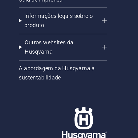
Informações legais sobre o
produto
Outros websites da
Husqvarna
A abordagem da Husqvarna à
sustentabilidade