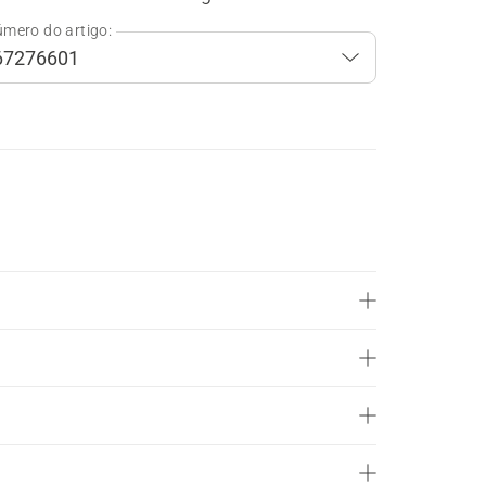
mero do artigo: