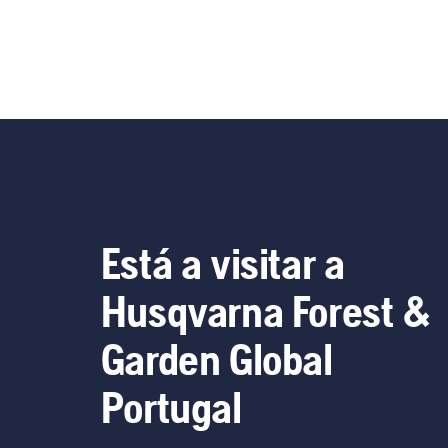
Está a visitar a
Husqvarna Forest &
Garden Global
Portugal