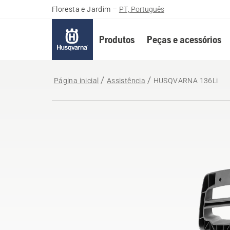
Floresta e Jardim
–
PT, Português
Produtos
Peças e acessórios
Página inicial
Assistência
HUSQVARNA 136Li