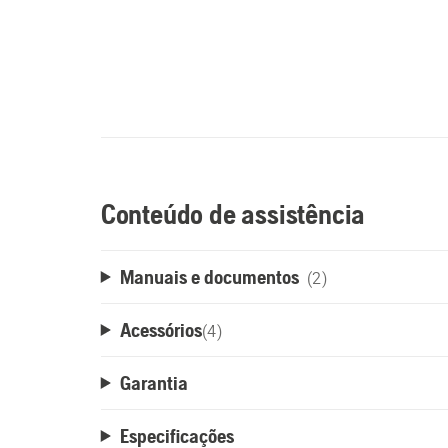
Conteúdo de assistência
Manuais e documentos
(2)
Acessórios
(
4
)
Garantia
Especificações