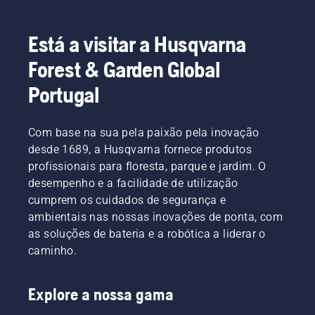
Está a visitar a Husqvarna
Forest & Garden Global
Portugal
Com base na sua pela paixão pela inovação
desde 1689, a Husqvarna fornece produtos
profissionais para floresta, parque e jardim. O
desempenho e a facilidade de utilização
cumprem os cuidados de segurança e
ambientais nas nossas inovações de ponta, com
as soluções de bateria e a robótica a liderar o
caminho.
Explore a nossa gama