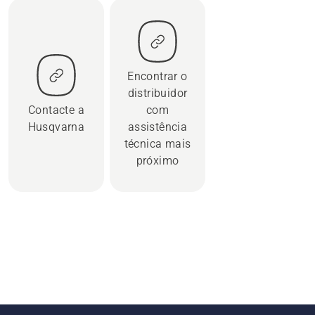
Encontrar o
distribuidor
Contacte a
com
Husqvarna
assistência
técnica mais
próximo