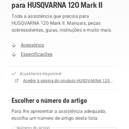
para HUSQVARNA 120 Mark II
Toda a assistência que precisa para
HUSQVARNA 120 Mark II. Manuais, peças
sobresselentes, guias, instruções e muito mais.
Acessórios
Especificações
Atualmente disponível
Aceder à página do produto HUSQVARNA 120 Mark II
Escolher o número do artigo
Para lhe apresentar a assistência adequada,
escolha um número de artigo desta lista.
Número do artigo: