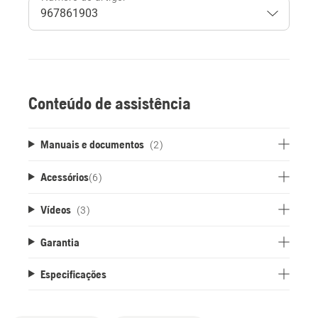
Conteúdo de assistência
Manuais e documentos
(2)
Acessórios
(
6
)
Vídeos
(3)
Garantia
Especificações