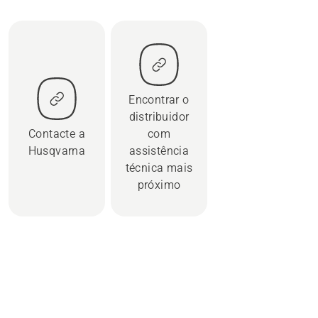
Encontrar o
distribuidor
Contacte a
com
Husqvarna
assistência
técnica mais
próximo