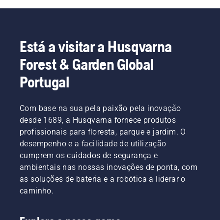
Está a visitar a Husqvarna
Forest & Garden Global
Portugal
Com base na sua pela paixão pela inovação
desde 1689, a Husqvarna fornece produtos
profissionais para floresta, parque e jardim. O
desempenho e a facilidade de utilização
cumprem os cuidados de segurança e
ambientais nas nossas inovações de ponta, com
as soluções de bateria e a robótica a liderar o
caminho.