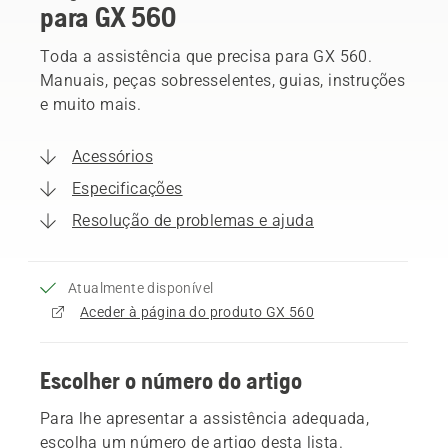
para GX 560
Toda a assistência que precisa para GX 560.
Manuais, peças sobresselentes, guias, instruções
e muito mais.
Acessórios
Especificações
Resolução de problemas e ajuda
Atualmente disponível
Aceder à página do produto GX 560
Escolher o número do artigo
Para lhe apresentar a assistência adequada,
escolha um número de artigo desta lista.