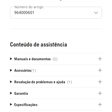
Número do artigo:
Conteúdo de assistência
Manuais e documentos
(2)
Acessórios
(
1
)
Resolução de problemas e ajuda
(1)
Garantia
Especificações