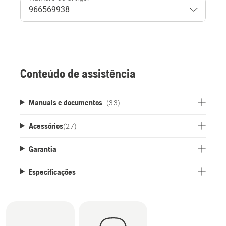
Conteúdo de assistência
Manuais e documentos
(33)
Acessórios
(
27
)
Garantia
Especificações