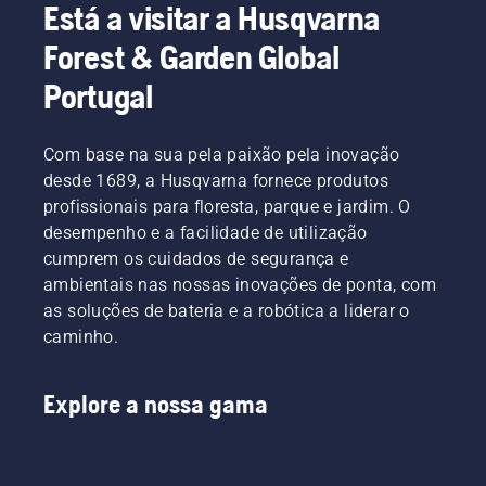
Está a visitar a Husqvarna
Forest & Garden Global
Portugal
Com base na sua pela paixão pela inovação
desde 1689, a Husqvarna fornece produtos
profissionais para floresta, parque e jardim. O
desempenho e a facilidade de utilização
cumprem os cuidados de segurança e
ambientais nas nossas inovações de ponta, com
as soluções de bateria e a robótica a liderar o
caminho.
Explore a nossa gama