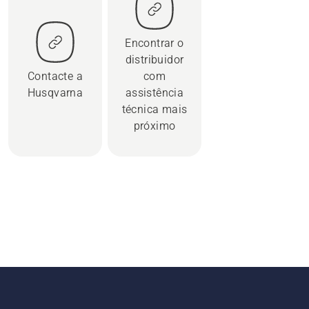
Encontrar o
distribuidor
Contacte a
com
Husqvarna
assistência
técnica mais
próximo