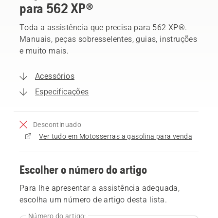
para 562 XP®
Toda a assistência que precisa para 562 XP®.
Manuais, peças sobresselentes, guias, instruções
e muito mais.
Acessórios
Especificações
Descontinuado
Ver tudo em Motosserras a gasolina para venda
Escolher o número do artigo
Para lhe apresentar a assistência adequada,
escolha um número de artigo desta lista.
Número do artigo: