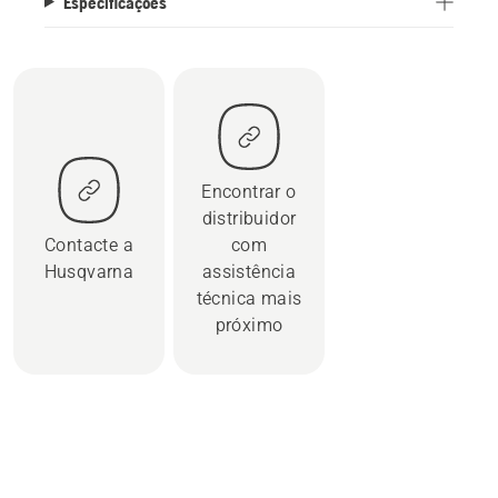
Especificações
Encontrar o
distribuidor
Contacte a
com
Husqvarna
assistência
técnica mais
próximo