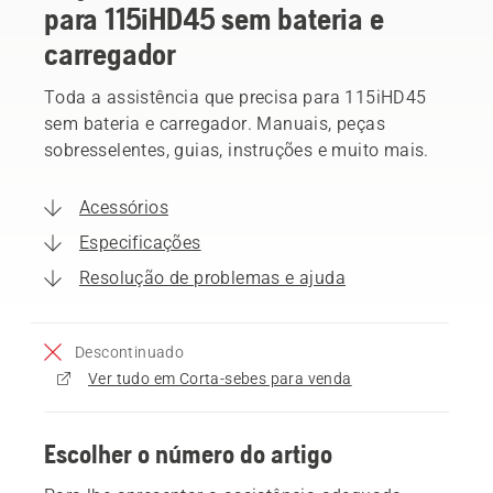
para 115iHD45 sem bateria e
carregador
Toda a assistência que precisa para 115iHD45
sem bateria e carregador. Manuais, peças
sobresselentes, guias, instruções e muito mais.
Acessórios
Especificações
Resolução de problemas e ajuda
Descontinuado
Ver tudo em Corta-sebes para venda
Escolher o número do artigo