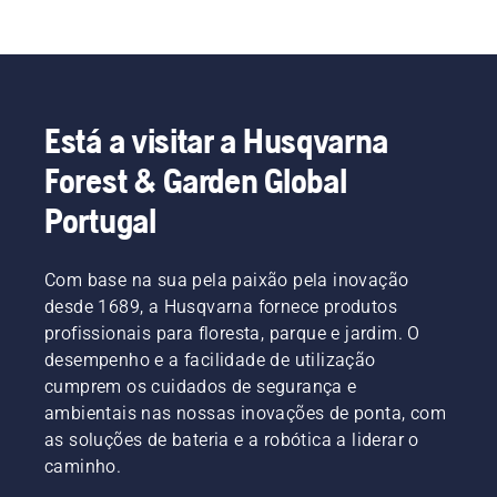
Está a visitar a Husqvarna
Forest & Garden Global
Portugal
Com base na sua pela paixão pela inovação
desde 1689, a Husqvarna fornece produtos
profissionais para floresta, parque e jardim. O
desempenho e a facilidade de utilização
cumprem os cuidados de segurança e
ambientais nas nossas inovações de ponta, com
as soluções de bateria e a robótica a liderar o
caminho.