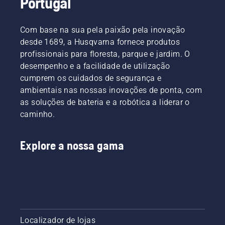
Portugal
Com base na sua pela paixão pela inovação
desde 1689, a Husqvarna fornece produtos
profissionais para floresta, parque e jardim. O
desempenho e a facilidade de utilização
cumprem os cuidados de segurança e
ambientais nas nossas inovações de ponta, com
as soluções de bateria e a robótica a liderar o
caminho.
Explore a nossa gama
Localizador de lojas