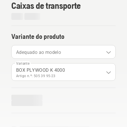
Caixas de transporte
Variante do produto
Adequado ao modelo
Variante
BOX PLYWOOD K 4000
Artigo n.º: 505 39 95‑23