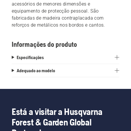
acessórios de menores dimensões e
equipamento de protecção pessoal. São
fabricadas de madeira contraplacada com
reforços de metálicos nos bordos e cantos.
Informações do produto
Especificações
Adequado ao modelo
Está a visitar a Husqvarna
Forest & Garden Global