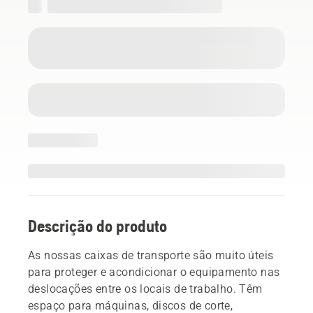
Descrição do produto
As nossas caixas de transporte são muito úteis
para proteger e acondicionar o equipamento nas
deslocações entre os locais de trabalho. Têm
espaço para máquinas, discos de corte,