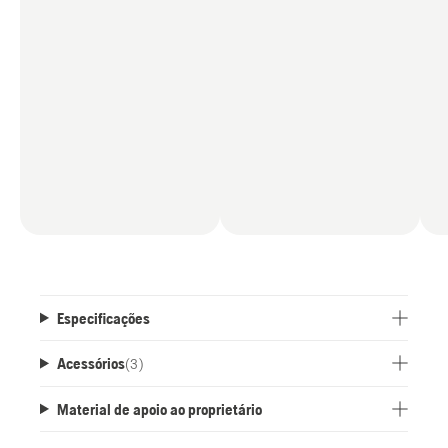
Especificações
Acessórios
(
3
)
Material de apoio ao proprietário