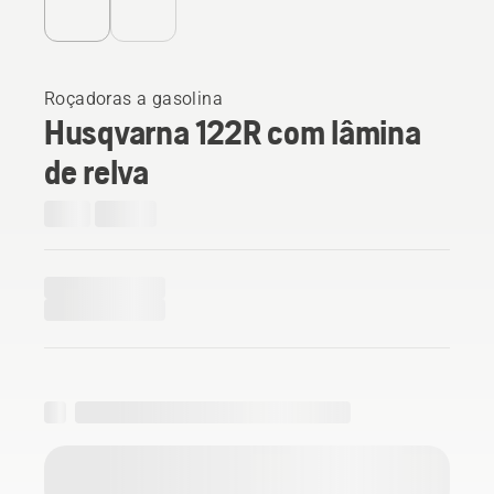
Roçadoras a gasolina
Husqvarna 122R com lâmina
de relva