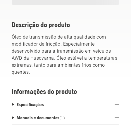
Descrição do produto
Óleo de transmissão de alta qualidade com
modificador de fricção. Especialmente
desenvolvido para a transmissão em veículos
AWD da Husqvarna. Óleo estável a temperaturas
extremas, tanto para ambientes frios como
quentes.
Informações do produto
Especificações
Manuais e documentos
(
1
)