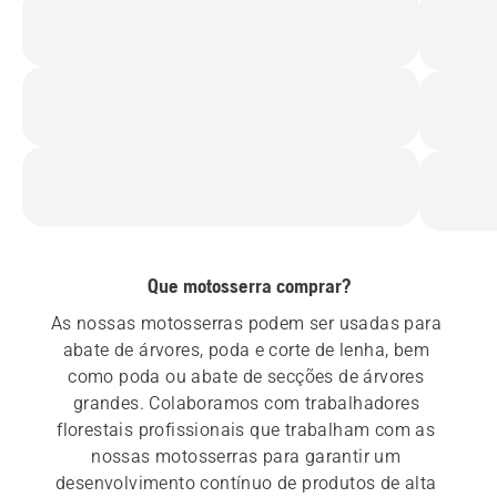
Que motosserra comprar?
As nossas motosserras podem ser usadas para 
abate de árvores, poda e corte de lenha, bem 
como poda ou abate de secções de árvores 
grandes. Colaboramos com trabalhadores 
florestais profissionais que trabalham com as 
nossas motosserras para garantir um 
desenvolvimento contínuo de produtos de alta 