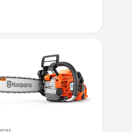
erras