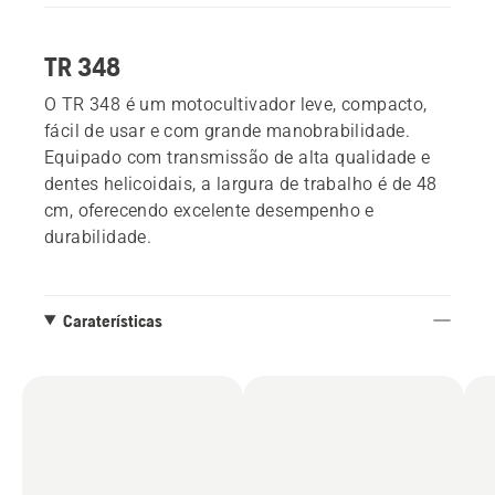
TR 348
O TR 348 é um motocultivador leve, compacto,
fácil de usar e com grande manobrabilidade.
Equipado com transmissão de alta qualidade e
dentes helicoidais, a largura de trabalho é de 48
cm, oferecendo excelente desempenho e
durabilidade.
Caraterísticas