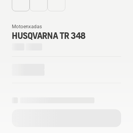
Motoenxadas
HUSQVARNA TR 348