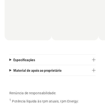
Especificações
Material de apoio ao proprietário
Renúncia de responsabilidade:
1
Potência líquida às rpm atuais, rpm Energy
: