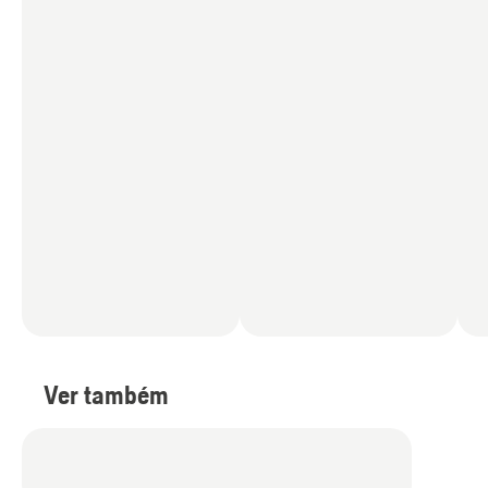
Ver também