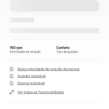
160 rpm
Conforto
Velocidade de rotação
Tipo de guiador
Baixa velocidade de rotação da escova
Guiador ajustável
Escova inclinável
Ver todas as funcionalidades