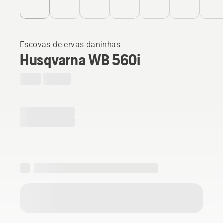
Escovas de ervas daninhas
Husqvarna WB 560i