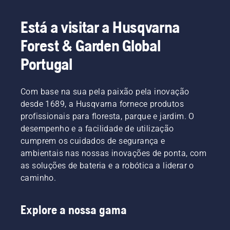
Está a visitar a Husqvarna
Forest & Garden Global
Portugal
Com base na sua pela paixão pela inovação
desde 1689, a Husqvarna fornece produtos
profissionais para floresta, parque e jardim. O
desempenho e a facilidade de utilização
cumprem os cuidados de segurança e
ambientais nas nossas inovações de ponta, com
as soluções de bateria e a robótica a liderar o
caminho.
Explore a nossa gama