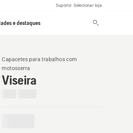
Suporte
Selecionar loja
ades e destaques
Capacetes para trabalhos com
motosserra
Viseira