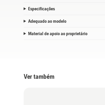
Especificações
Adequado ao modelo
Material de apoio ao proprietário
Ver também