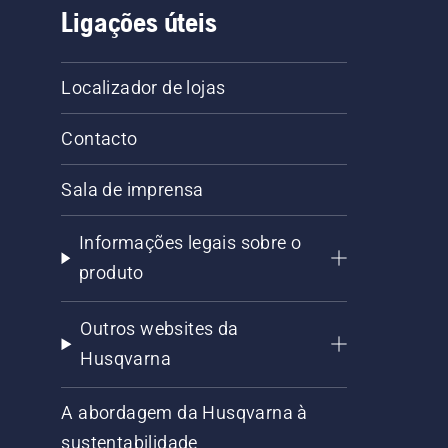
Ligações úteis
Localizador de lojas
Contacto
Sala de imprensa
Informações legais sobre o
produto
Outros websites da
Husqvarna
A abordagem da Husqvarna à
sustentabilidade