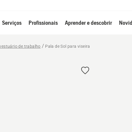
Serviços
Profissionais
Aprender e descobrir
Novid
vestuário de trabalho
Pala de Sol para viseira