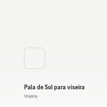
Pala de Sol para viseira
Viseira