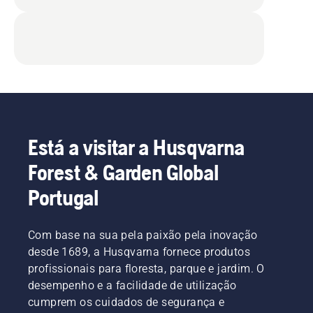
Está a visitar a Husqvarna
Forest & Garden Global
Portugal
Com base na sua pela paixão pela inovação
desde 1689, a Husqvarna fornece produtos
profissionais para floresta, parque e jardim. O
desempenho e a facilidade de utilização
cumprem os cuidados de segurança e