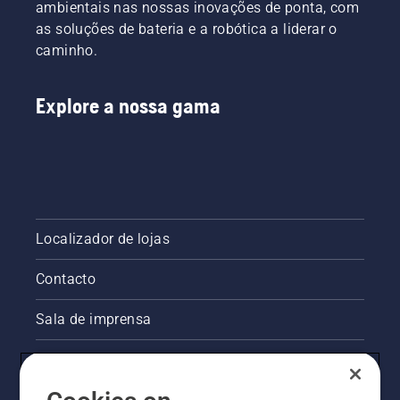
ambientais nas nossas inovações de ponta, com
as soluções de bateria e a robótica a liderar o
caminho.
Explore a nossa gama
Localizador de lojas
Contacto
Sala de imprensa
Informações legais sobre o produto