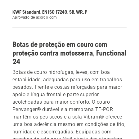
KWF Standard, EN ISO 17249, SB, WR, P
Aprovado de acordo com
Botas de proteção em couro com
proteção contra motosserra, Functional
24
Botas de couro hidrofugas, leves, com boa
estabilidade, adequadas para uso em trabalhos
pesados. Frente e costas reforçadas para maior
apoio e língua frontal e parte superior
acolchoadas para maior conforto. O couro
Perwanger® durável e a membrana TE-POR
mantêm os pés secos e a sola Vibram® oferece
uma boa aderência mesmo em condições de frio,
humidade e escorregadias. Equipadas com