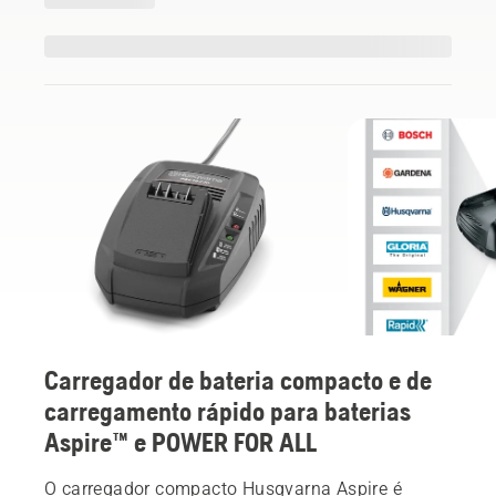
Carregador de bateria compacto e de
carregamento rápido para baterias
Aspire™ e POWER FOR ALL
O carregador compacto Husqvarna Aspire é