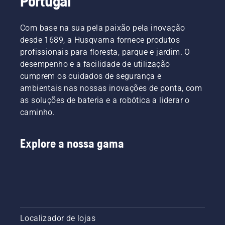
Portugal
Com base na sua pela paixão pela inovação
desde 1689, a Husqvarna fornece produtos
profissionais para floresta, parque e jardim. O
desempenho e a facilidade de utilização
cumprem os cuidados de segurança e
ambientais nas nossas inovações de ponta, com
as soluções de bateria e a robótica a liderar o
caminho.
Explore a nossa gama
Localizador de lojas