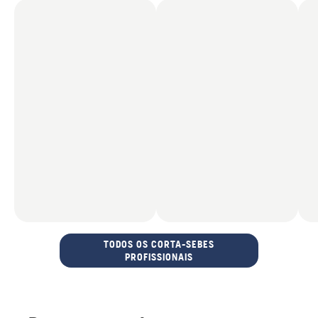
TODOS OS CORTA-SEBES
PROFISSIONAIS