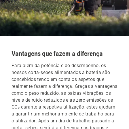
Vantagens que fazem a diferença
Para além da potência e do desempenho, os
nossos corta-sebes alimentados a bateria são
concebidos tendo em conta os aspetos que
realmente fazem a diferença. Graças a vantagens
como o peso reduzido, as baixas vibrações, os
níveis de ruído reduzidos e as zero emissões de
CO₂ durante a respetiva utilização, estes ajudam
a garantir um melhor ambiente de trabalho para
o utilizador. Após um dia de trabalho passado a
cortar sebes, sentirá a diferença nos braços e