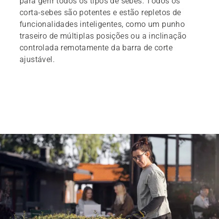
para gerir todos os tipos de sebes. Todos os
corta-sebes são potentes e estão repletos de
funcionalidades inteligentes, como um punho
traseiro de múltiplas posições ou a inclinação
controlada remotamente da barra de corte
ajustável.