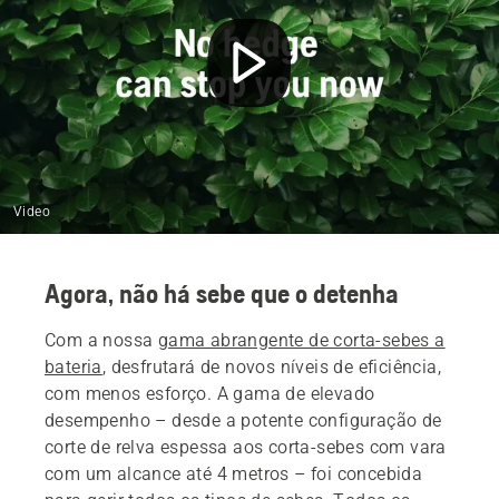
Peças e acessórios
Video
Agora, não há sebe que o detenha
Com a nossa
gama abrangente de corta-sebes a
bateria
, desfrutará de novos níveis de eficiência,
com menos esforço. A gama de elevado
desempenho – desde a potente configuração de
corte de relva espessa aos corta-sebes com vara
com um alcance até 4 metros – foi concebida