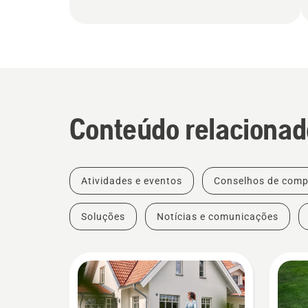
Conteúdo relacionad
Atividades e eventos
Conselhos de comp
Soluções
Notícias e comunicações