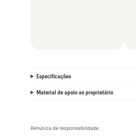
Especificações
Material de apoio ao proprietário
Renúncia de responsabilidade: