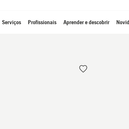
Serviços
Profissionais
Aprender e descobrir
Novid