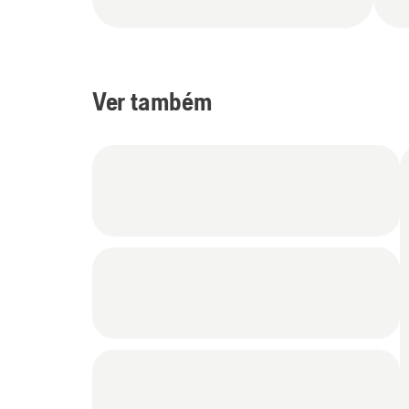
Ver também