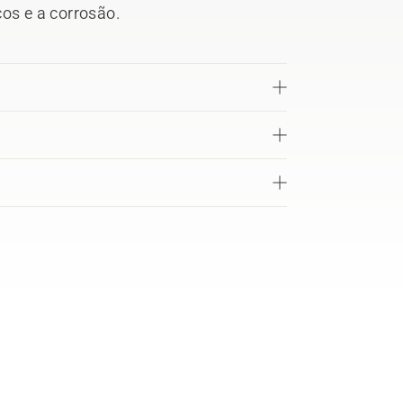
cos e a corrosão.