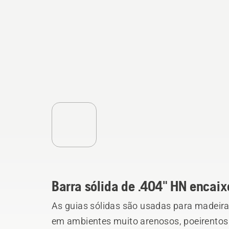
Barra sólida de .404" HN encaix
As guias sólidas são usadas para madeira
em ambientes muito arenosos, poeirentos