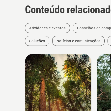
Conteúdo relacionad
Atividades e eventos
Conselhos de comp
Soluções
Notícias e comunicações