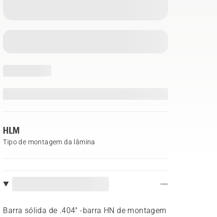
HLM
Tipo de montagem da lâmina
Barra sólida de .404" -barra HN de montagem