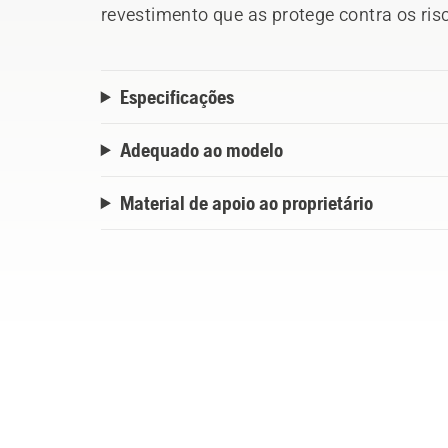
revestimento que as protege contra os ris
Especificações
Adequado ao modelo
Material de apoio ao proprietário