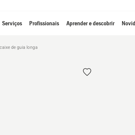
Serviços
Profissionais
Aprender e descobrir
Novid
caixe de guia longa