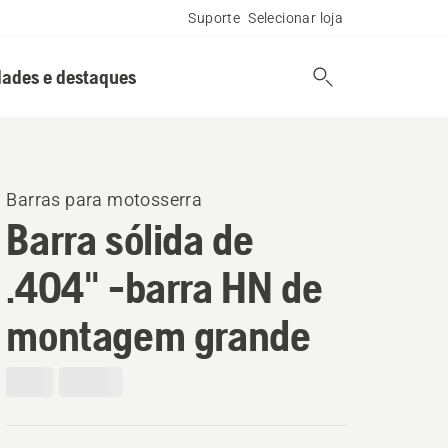
Suporte
Selecionar loja
ades e destaques
Barras para motosserra
Barra sólida de
.404" -barra HN de
montagem grande