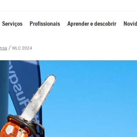
Serviços
Profissionais
Aprender e descobrir
Novid
ensa
WLC 2024