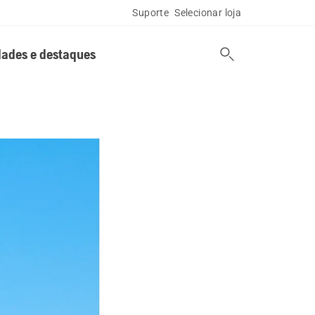
Suporte
Selecionar loja
ades e destaques