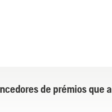
encedores de prémios que 