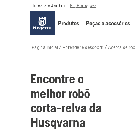
Floresta e Jardim
–
PT, Português
Produtos
Peças e acessórios
Página inicial
Aprender e descobrir
Acerca de rob
Encontre o
melhor robô
corta-relva da
Husqvarna