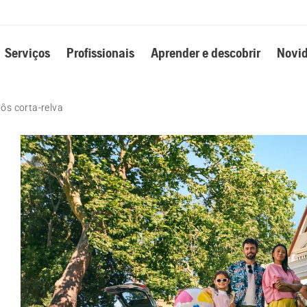
Serviços
Profissionais
Aprender e descobrir
Novid
ôs corta-relva