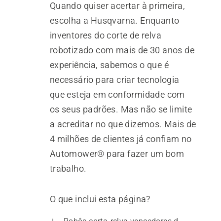
Quando quiser acertar à primeira,
escolha a Husqvarna. Enquanto
inventores do corte de relva
robotizado com mais de 30 anos de
experiência, sabemos o que é
necessário para criar tecnologia
que esteja em conformidade com
os seus padrões. Mas não se limite
a acreditar no que dizemos. Mais de
4 milhões de clientes já confiam no
Automower® para fazer um bom
trabalho.
O que inclui esta página?