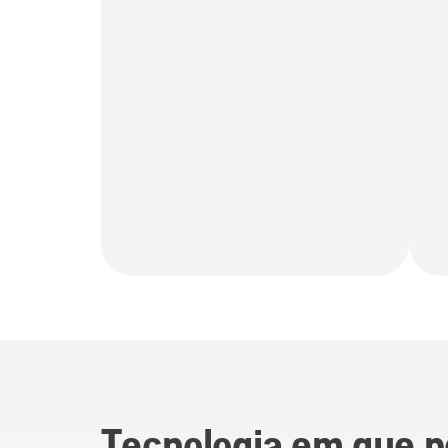
Tecnologia em que p