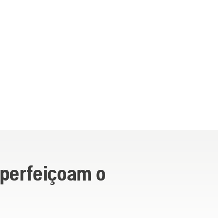
aperfeiçoam o