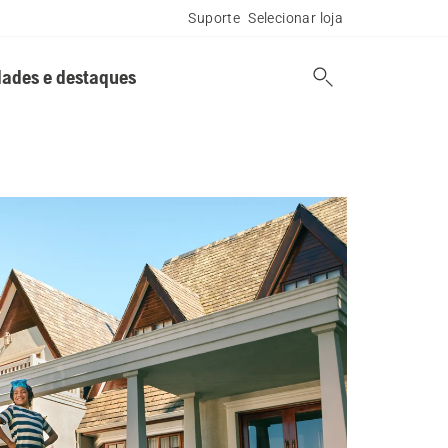
Suporte
Selecionar loja
ades e destaques