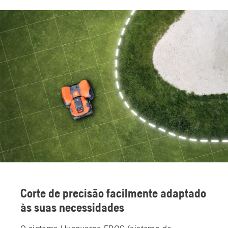
Corte de precisão facilmente adaptado
às suas necessidades