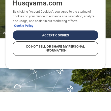
Husqvarna.com
By clicking “Accept Cookies”, you agree to the storing of
cookies on your device to enhance site navigation, analyze
site usage, and assist in our marketing efforts.
Cookie Policy
Video
ACCEPT COOKIES
DO NOT SELL OR SHARE MY PERSONAL
INFORMATION