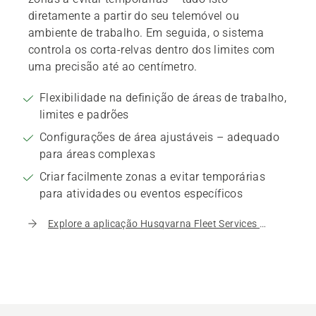
diretamente a partir do seu telemóvel ou
ambiente de trabalho. Em seguida, o sistema
controla os corta-relvas dentro dos limites com
uma precisão até ao centímetro.
Flexibilidade na definição de áreas de trabalho,
limites e padrões
Configurações de área ajustáveis – adequado
para áreas complexas
Criar facilmente zonas a evitar temporárias
para atividades ou eventos específicos
Explore a aplicação Husqvarna Fleet Services para robótica