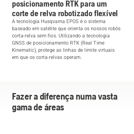
posicionamento RTK para um
corte de relva robotizado flexível
A tecnologia Husqvarna EPOS é o sistema
baseado em satélite que orienta os nossos robôs
corta-relva sem fios. Utilizando a tecnologia
GNSS de posicionamento RTK (Real Time
Kinematic), protege as linhas de limite virtuais
em que os corta-relvas operam.
Fazer a diferença numa vasta
gama de áreas