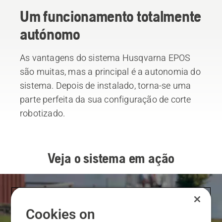
Um funcionamento totalmente
autónomo
As vantagens do sistema Husqvarna EPOS
são muitas, mas a principal é a autonomia do
sistema. Depois de instalado, torna-se uma
parte perfeita da sua configuração de corte
robotizado.
Veja o sistema em ação
Cookies on