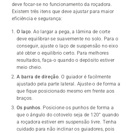
deve focar-se no funcionamento da roçadora.
Existem três itens que deve ajustar para maior
eficiência e segurança:
O laço
. Ao largar a pega, a lâmina de corte
deve equilibrar-se suavemente no solo. Para o
conseguir, ajuste o laço de suspensão no eixo
até obter o equilíbrio certo. Para melhores
resultados, faça-o quando o depósito estiver
meio cheio.
A barra de direção
. O guiador é facilmente
ajustado pela parte lateral. Ajuste-o de forma a
que fique posicionado mesmo em frente aos
braços.
Os punhos
. Posicione os punhos de forma a
que o ângulo do cotovelo seja de 120° quando
a roçadora estiver em suspensão livre. Tenha
cuidado para não inclinar os guiadores, pois