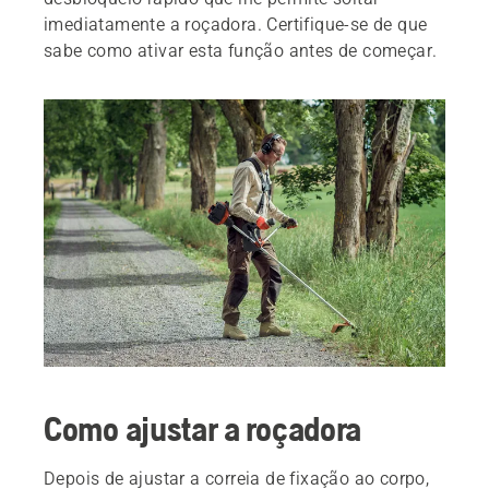
imediatamente a roçadora. Certifique-se de que
sabe como ativar esta função antes de começar.
Como ajustar a roçadora
Depois de ajustar a correia de fixação ao corpo,