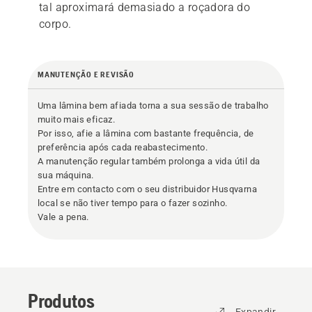
tal aproximará demasiado a roçadora do
corpo.
MANUTENÇÃO E REVISÃO
Uma lâmina bem afiada torna a sua sessão de trabalho
muito mais eficaz.
Por isso, afie a lâmina com bastante frequência, de
preferência após cada reabastecimento.
A manutenção regular também prolonga a vida útil da
sua máquina.
Entre em contacto com o seu distribuidor Husqvarna
local se não tiver tempo para o fazer sozinho.
Vale a pena.
Produtos