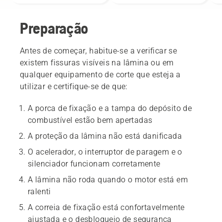
Preparação
Antes de começar, habitue-se a verificar se
existem fissuras visíveis na lâmina ou em
qualquer equipamento de corte que esteja a
utilizar e certifique-se de que:
A porca de fixação e a tampa do depósito de
combustível estão bem apertadas
A proteção da lâmina não está danificada
O acelerador, o interruptor de paragem e o
silenciador funcionam corretamente
A lâmina não roda quando o motor está em
ralenti
A correia de fixação está confortavelmente
ajustada e o desbloqueio de segurança