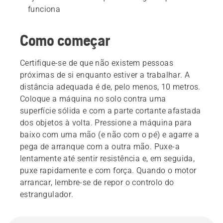
funciona
Como começar
Certifique-se de que não existem pessoas
próximas de si enquanto estiver a trabalhar. A
distância adequada é de, pelo menos, 10 metros.
Coloque a máquina no solo contra uma
superfície sólida e com a parte cortante afastada
dos objetos à volta. Pressione a máquina para
baixo com uma mão (e não com o pé) e agarre a
pega de arranque com a outra mão. Puxe-a
lentamente até sentir resistência e, em seguida,
puxe rapidamente e com força. Quando o motor
arrancar, lembre-se de repor o controlo do
estrangulador.