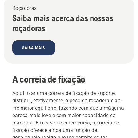
Roçadoras
Saiba mais acerca das nossas
roçadoras
SAIBA MAIS
A correia de fixação
Ao utilizar uma
correia
de fixação de suporte,
distribui, efetivamente, o peso da roçadora e dá-
lhe maior equilíbrio, fazendo com que a máquina
pareça mais leve e com maior capacidade de
manobra. Em caso de emergência, a correia de
fixação oferece ainda uma função de
desbloqueio rápido que lhe permite soltar