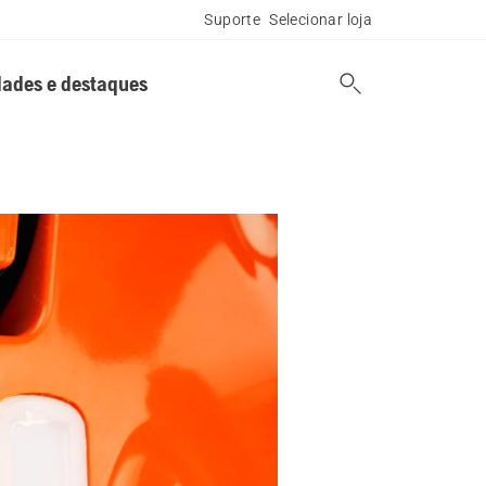
Suporte
Selecionar loja
ades e destaques