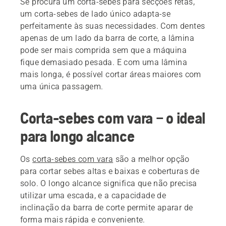
Se procura um corta-sebes para secções retas,
um corta-sebes de lado único adapta-se
perfeitamente às suas necessidades. Com dentes
apenas de um lado da barra de corte, a lâmina
pode ser mais comprida sem que a máquina
fique demasiado pesada. E com uma lâmina
mais longa, é possível cortar áreas maiores com
uma única passagem.
Corta-sebes com vara – o ideal
para longo alcance
Os
corta-sebes com vara
são a melhor opção
para cortar sebes altas e baixas e coberturas de
solo. O longo alcance significa que não precisa
utilizar uma escada, e a capacidade de
inclinação da barra de corte permite aparar de
forma mais rápida e conveniente.