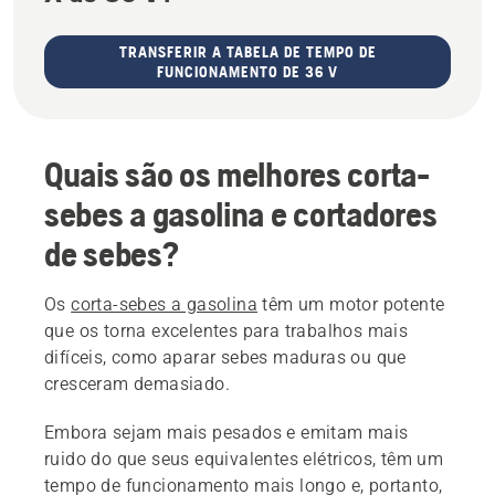
TRANSFERIR A TABELA DE TEMPO DE
FUNCIONAMENTO DE 36 V
Quais são os melhores corta-
sebes a gasolina e cortadores
de sebes?
Os
corta-sebes a gasolina
têm um motor potente
que os torna excelentes para trabalhos mais
difíceis, como aparar sebes maduras ou que
cresceram demasiado.
Embora sejam mais pesados e emitam mais
ruido do que seus equivalentes elétricos, têm um
tempo de funcionamento mais longo e, portanto,