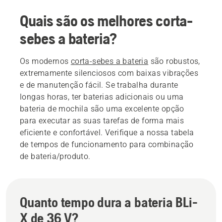
Quais são os melhores corta-
sebes a bateria?
Os modernos
corta-sebes a bateria
são robustos,
extremamente silenciosos com baixas vibrações
e de manutenção fácil. Se trabalha durante
longas horas, ter baterias adicionais ou uma
bateria de mochila são uma excelente opção
para executar as suas tarefas de forma mais
eficiente e confortável. Verifique a nossa tabela
de tempos de funcionamento para combinação
de bateria/produto.
Quanto tempo dura a bateria BLi-
X de 36 V?