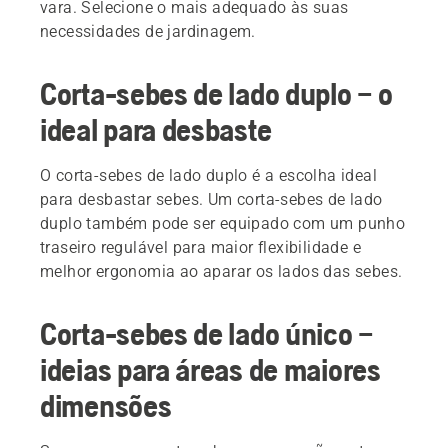
vara. Selecione o mais adequado às suas
necessidades de jardinagem.
Corta-sebes de lado duplo – o
ideal para desbaste
O corta-sebes de lado duplo é a escolha ideal
para desbastar sebes. Um corta-sebes de lado
duplo também pode ser equipado com um punho
traseiro regulável para maior flexibilidade e
melhor ergonomia ao aparar os lados das sebes.
Corta-sebes de lado único –
ideias para áreas de maiores
dimensões