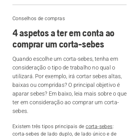
Guia
Produtos recomendados
Conselhos de compras
4 aspetos a ter em conta ao
comprar um corta-sebes
Quando escolhe um corta-sebes, tenha em
consideração o tipo de trabalho no qual o
utilizará. Por exemplo, irá cortar sebes altas,
baixas ou compridas? O principal objetivo é
aparar sebes? Em baixo, leia mais sobre o que
ter em consideração ao comprar um corta-
sebes.
Existem três tipos principais de
corta-sebes
:
corta-sebes de lado duplo, de lado único e de