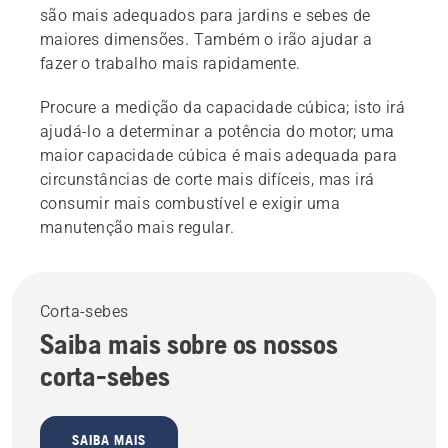
são mais adequados para jardins e sebes de
maiores dimensões. Também o irão ajudar a
fazer o trabalho mais rapidamente.
Procure a medição da capacidade cúbica; isto irá
ajudá-lo a determinar a potência do motor; uma
maior capacidade cúbica é mais adequada para
circunstâncias de corte mais difíceis, mas irá
consumir mais combustível e exigir uma
manutenção mais regular.
Corta-sebes
Saiba mais sobre os nossos
corta-sebes
SAIBA MAIS