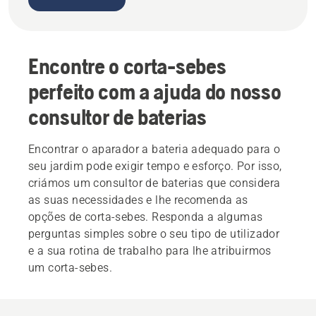
Encontre o corta-sebes
perfeito com a ajuda do nosso
consultor de baterias
Encontrar o aparador a bateria adequado para o
seu jardim pode exigir tempo e esforço. Por isso,
criámos um consultor de baterias que considera
as suas necessidades e lhe recomenda as
opções de corta-sebes. Responda a algumas
perguntas simples sobre o seu tipo de utilizador
e a sua rotina de trabalho para lhe atribuirmos
um corta-sebes.