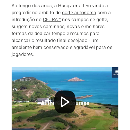
Ao longo dos anos, a Husqvarna tem vindo a
progredir no âmbito do
corte autónomo
com a
introdução do
CEORA™
nos campos de golfe,
surgem novos caminhos, novas e melhores
formas de dedicar tempo e recursos para
alcançar o resultado final desejado - um
ambiente bem conservado e agradável para os
jogadores.