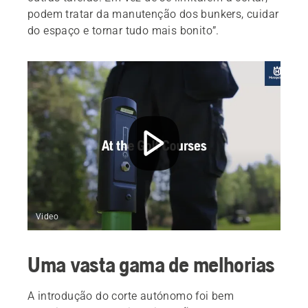
podem tratar da manutenção dos bunkers, cuidar
do espaço e tornar tudo mais bonito”.
Video
Uma vasta gama de melhorias
A introdução do corte autónomo foi bem