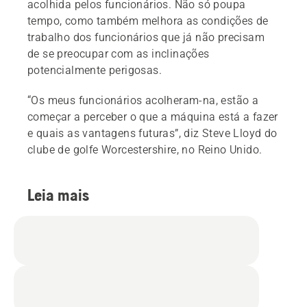
acolhida pelos funcionários. Não só poupa
tempo, como também melhora as condições de
trabalho dos funcionários que já não precisam
de se preocupar com as inclinações
potencialmente perigosas.
“Os meus funcionários acolheram-na, estão a
começar a perceber o que a máquina está a fazer
e quais as vantagens futuras”, diz Steve Lloyd do
clube de golfe Worcestershire, no Reino Unido.
Leia mais