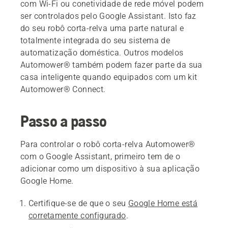
com Wi-Fi ou conetividade de rede móvel podem
ser controlados pelo Google Assistant. Isto faz
do seu robô corta-relva uma parte natural e
totalmente integrada do seu sistema de
automatização doméstica. Outros modelos
Automower® também podem fazer parte da sua
casa inteligente quando equipados com um kit
Automower® Connect.
Passo a passo
Para controlar o robô corta-relva Automower®
com o Google Assistant, primeiro tem de o
adicionar como um dispositivo à sua aplicação
Google Home.
Certifique-se de que o seu
Google Home está
corretamente configurado
.