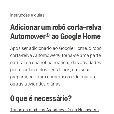
Produtos recomendados
Perguntas frequentes
Instruções e guias
Adicionar um robô corta-relva
Automower® ao Google Home
Após ser adicionado ao Google Home, o robô
corta-relva Automower® torna-se uma parte
natural da sua rotina matinal, das atividades
pós-escolares dos seus filhos, das suas
preparações para churrascos e de muitas
outras atividades diárias.
O que é necessário?
Todos os modelos Automower® da Husqvarna