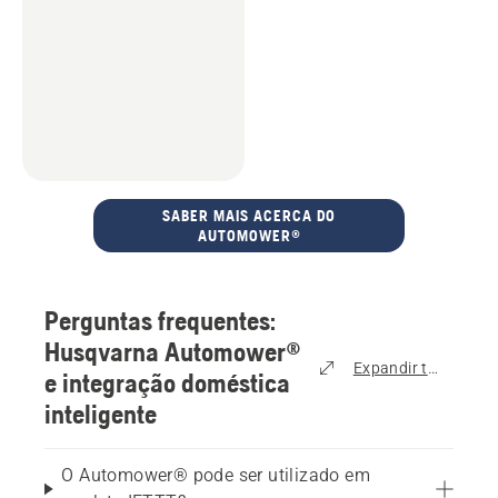
SABER MAIS ACERCA DO
AUTOMOWER®
Perguntas frequentes:
Husqvarna Automower®
Expandir tudo
e integração doméstica
inteligente
O Automower® pode ser utilizado em