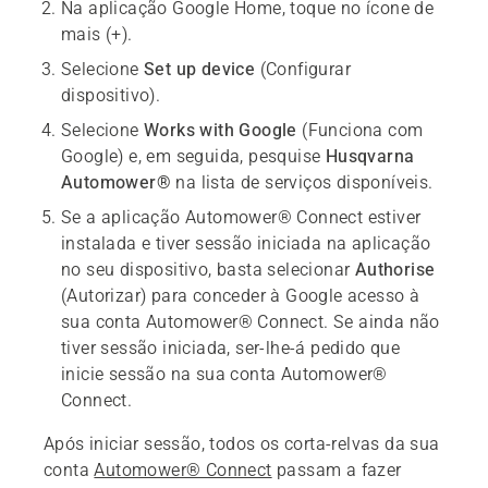
Na aplicação Google Home, toque no ícone de
mais (+).
Selecione
Set up device
(Configurar
dispositivo).
Selecione
Works with Google
(Funciona com
Google) e, em seguida, pesquise
Husqvarna
Automower®
na lista de serviços disponíveis.
Se a aplicação Automower® Connect estiver
instalada e tiver sessão iniciada na aplicação
no seu dispositivo, basta selecionar
Authorise
(Autorizar) para conceder à Google acesso à
sua conta Automower® Connect. Se ainda não
tiver sessão iniciada, ser-lhe-á pedido que
inicie sessão na sua conta Automower®
Connect.
Após iniciar sessão, todos os corta-relvas da sua
conta
Automower® Connect
passam a fazer