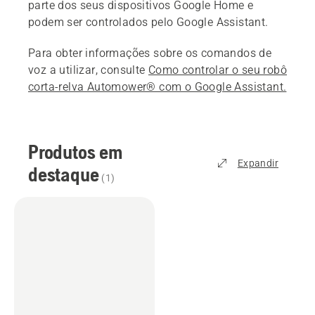
parte dos seus dispositivos Google Home e
podem ser controlados pelo Google Assistant.
Para obter informações sobre os comandos de
voz a utilizar, consulte
Como controlar o seu robô
corta-relva Automower® com o Google Assistant.
Produtos em
Expandir
destaque
(
1
)