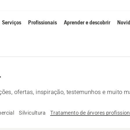
Serviços
Profissionais
Aprender e descobrir
Novid
r
ões, ofertas, inspiração, testemunhos e muito m
ercial
Silvicultura
Tratamento de árvores profission