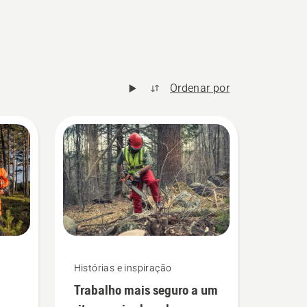
Ordenar por
Histórias e inspiração
Trabalho mais seguro a um