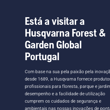
Está a visitar a
Husqvarna Forest &
Garden Global
Portugal
Com base na sua pela paixão pela inovaç
desde 1689, a Husqvarna fornece produto
profissionais para floresta, parque e jardi
desempenho e a facilidade de utilização
cumprem os cuidados de segurança e
ambientais nas nossas inovações de pont