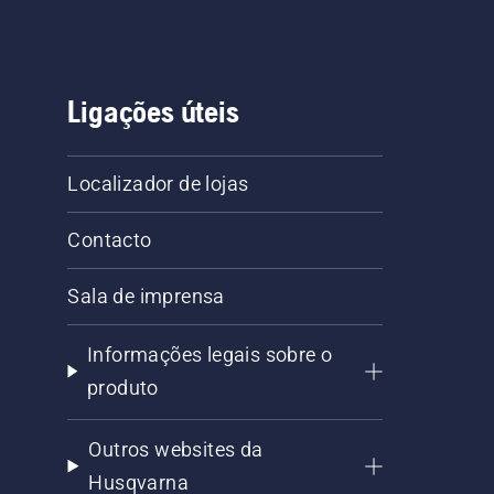
Ligações úteis
Localizador de lojas
Contacto
Sala de imprensa
Informações legais sobre o
produto
Outros websites da
Husqvarna