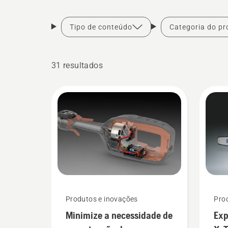
Tipo de conteúdo
Categoria do pr
31 resultados
Produtos e inovações
Pro
Minimize a necessidade de
Exp