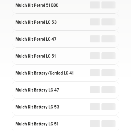
Mulch Kit Petrol 51 BBC
Mulch Kit Petrol LC 53
Mulch Kit Petrol LC 47
Mulch Kit Petrol LC 51
Mulch Kit Battery/Corded LC 41
Mulch Kit Battery LC 47
Mulch Kit Battery LC 53
Mulch Kit Battery LC 51