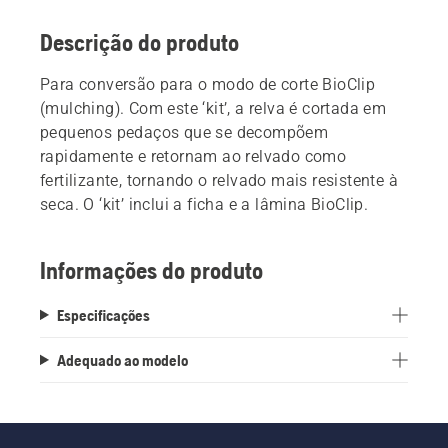
Descrição do produto
Para conversão para o modo de corte BioClip
(mulching). Com este ‘kit’, a relva é cortada em
pequenos pedaços que se decompõem
rapidamente e retornam ao relvado como
fertilizante, tornando o relvado mais resistente à
seca. O ‘kit’ inclui a ficha e a lâmina BioClip.
Informações do produto
Especificações
Adequado ao modelo