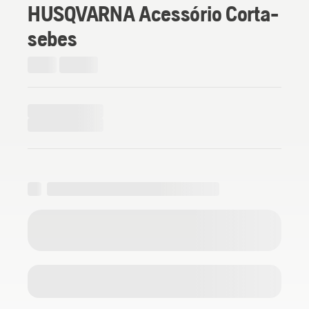
HUSQVARNA Acessório Corta-
sebes