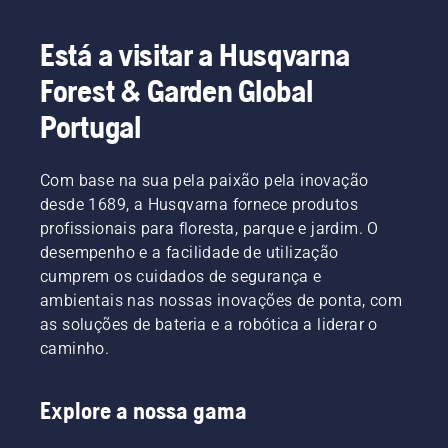
Está a visitar a Husqvarna
Forest & Garden Global
Portugal
Com base na sua pela paixão pela inovação
desde 1689, a Husqvarna fornece produtos
profissionais para floresta, parque e jardim. O
desempenho e a facilidade de utilização
cumprem os cuidados de segurança e
ambientais nas nossas inovações de ponta, com
as soluções de bateria e a robótica a liderar o
caminho.
Explore a nossa gama