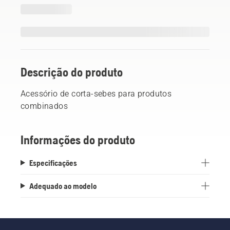
Descrição do produto
Acessório de corta-sebes para produtos
combinados
Informações do produto
Especificações
Adequado ao modelo