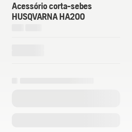
Acessório corta-sebes
HUSQVARNA HA200