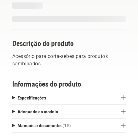
Descrição do produto
Acessório para corta-sebes para produtos
combinados
Informações do produto
Especificações
Adequado ao modelo
Manuais e documentos
(
15
)