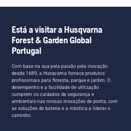
Está a visitar a Husqvarna
Forest & Garden Global
Portugal
Com base na sua pela paixão pela inovação
desde 1689, a Husqvarna fornece produtos
profissionais para floresta, parque e jardim. O
desempenho e a facilidade de utilização
cumprem os cuidados de segurança e
ambientais nas nossas inovações de ponta, com
as soluções de bateria e a robótica a liderar o
caminho.