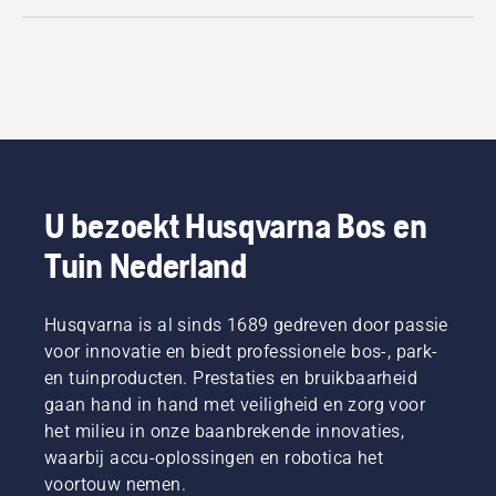
U bezoekt Husqvarna Bos en
Tuin Nederland
Husqvarna is al sinds 1689 gedreven door passie
voor innovatie en biedt professionele bos-, park-
en tuinproducten. Prestaties en bruikbaarheid
gaan hand in hand met veiligheid en zorg voor
het milieu in onze baanbrekende innovaties,
waarbij accu-oplossingen en robotica het
voortouw nemen.