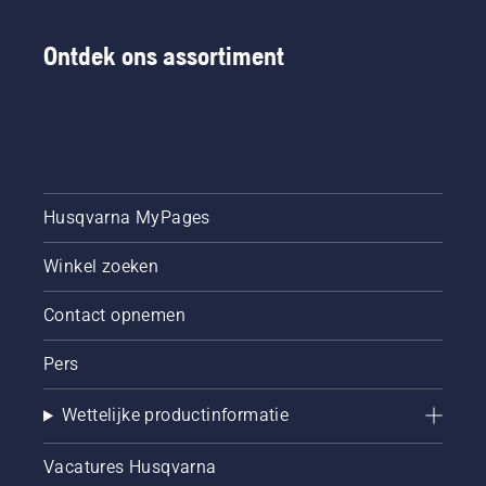
Ontdek ons assortiment
Husqvarna MyPages
Winkel zoeken
Contact opnemen
Pers
Wettelijke productinformatie
Vacatures Husqvarna