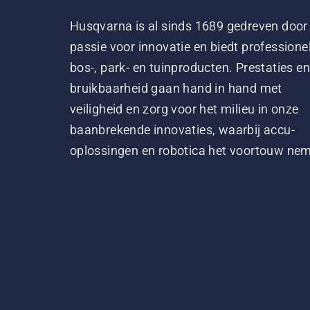
Husqvarna is al sinds 1689 gedreven door
passie voor innovatie en biedt professione
bos-, park- en tuinproducten. Prestaties en
bruikbaarheid gaan hand in hand met
veiligheid en zorg voor het milieu in onze
baanbrekende innovaties, waarbij accu-
oplossingen en robotica het voortouw ne