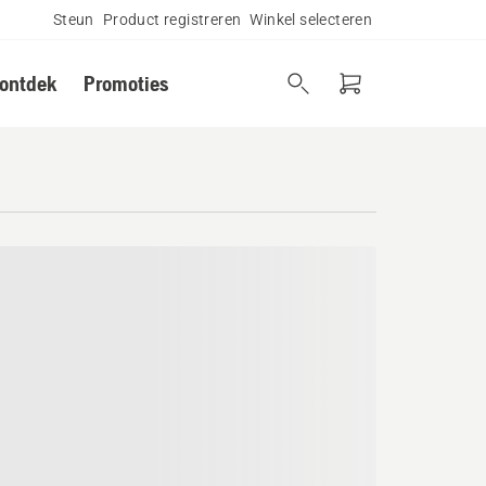
Steun
Product registreren
Winkel selecteren
 ontdek
Promoties