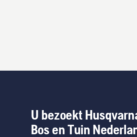
U bezoekt Husqvarn
Bos en Tuin Nederla