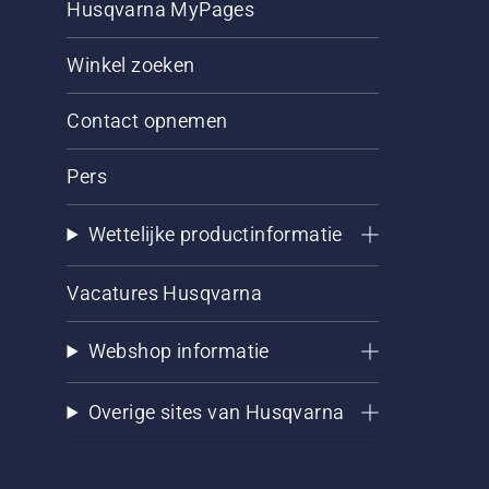
Husqvarna MyPages
Winkel zoeken
Contact opnemen
Pers
Wettelijke productinformatie
Vacatures Husqvarna
Webshop informatie
Overige sites van Husqvarna