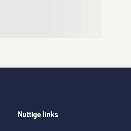
Nuttige links