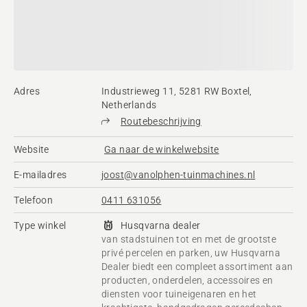
Adres
Industrieweg 11, 5281 RW Boxtel,
Netherlands
Routebeschrijving
Website
Ga naar de winkelwebsite
E-mailadres
joost@vanolphen-tuinmachines.nl
Telefoon
0411 631056
Type winkel
Husqvarna dealer
van stadstuinen tot en met de grootste
privé percelen en parken, uw Husqvarna
Dealer biedt een compleet assortiment aan
producten, onderdelen, accessoires en
diensten voor tuineigenaren en het