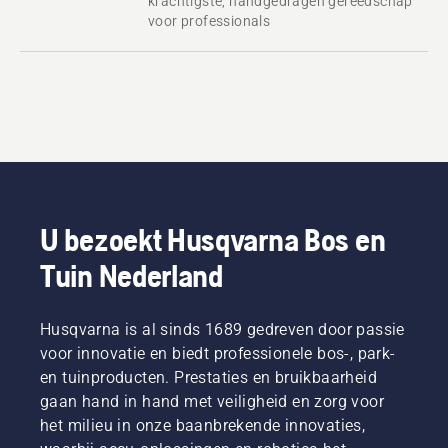
krachtigste, handgedragen gereedschap
voor professionals
U bezoekt Husqvarna Bos en
Tuin Nederland
Husqvarna is al sinds 1689 gedreven door passie
voor innovatie en biedt professionele bos-, park-
en tuinproducten. Prestaties en bruikbaarheid
gaan hand in hand met veiligheid en zorg voor
het milieu in onze baanbrekende innovaties,