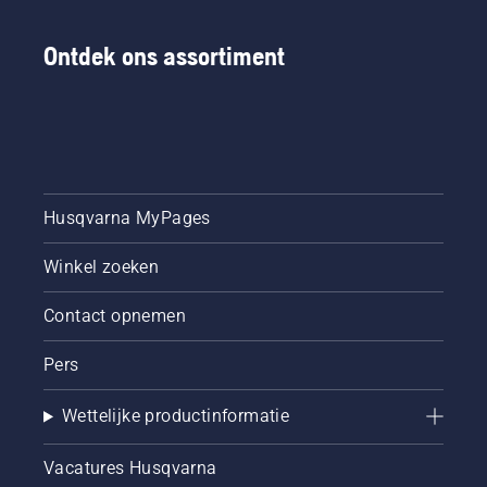
Ontdek ons assortiment
Husqvarna MyPages
Winkel zoeken
Contact opnemen
Pers
Wettelijke productinformatie
Vacatures Husqvarna