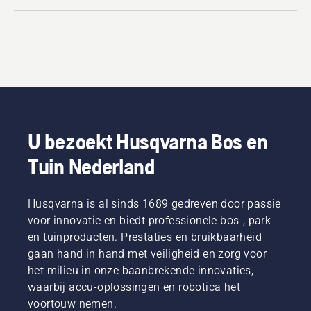
U bezoekt Husqvarna Bos en
Tuin Nederland
Husqvarna is al sinds 1689 gedreven door passie
voor innovatie en biedt professionele bos-, park-
en tuinproducten. Prestaties en bruikbaarheid
gaan hand in hand met veiligheid en zorg voor
het milieu in onze baanbrekende innovaties,
waarbij accu-oplossingen en robotica het
voortouw nemen.