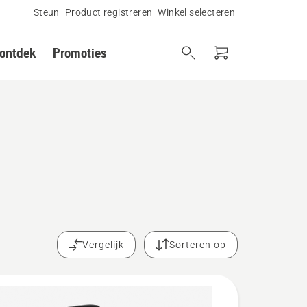
Steun
Product registreren
Winkel selecteren
 ontdek
Promoties
Vergelijk
Sorteren op