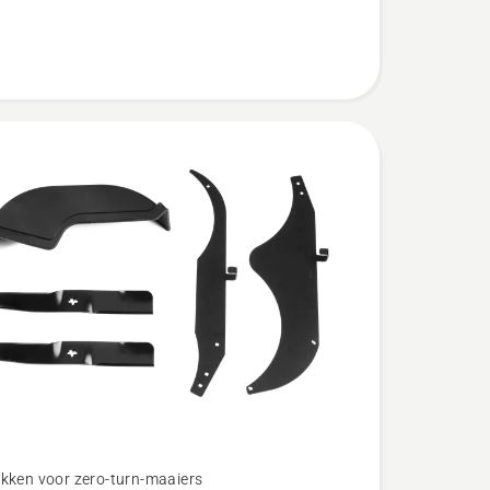
kken voor zero-turn-maaiers