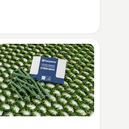
eoordeling