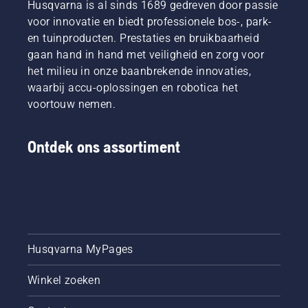
Husqvarna is al sinds 1689 gedreven door passie
voor innovatie en biedt professionele bos-, park-
en tuinproducten. Prestaties en bruikbaarheid
gaan hand in hand met veiligheid en zorg voor
het milieu in onze baanbrekende innovaties,
waarbij accu-oplossingen en robotica het
voortouw nemen.
Ontdek ons assortiment
Husqvarna MyPages
Winkel zoeken