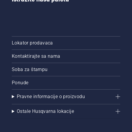
Lokator prodavaca
Kontaktirajte sa nama
Soba za štampu
Ponude
Pravne informacije o proizvodu
Ostale Husqvarna lokacije