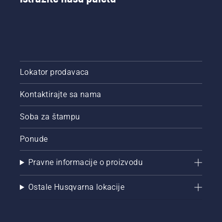
Lokator prodavaca
Kontaktirajte sa nama
Soba za štampu
Ponude
Pravne informacije o proizvodu
Ostale Husqvarna lokacije