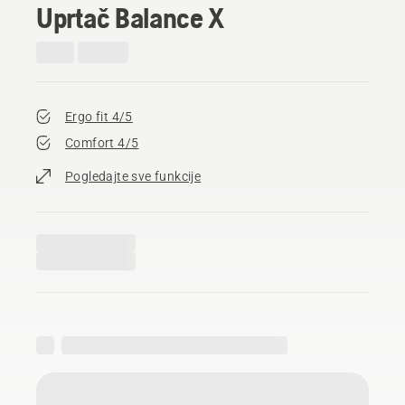
Uprtač Balance X
Ergo fit 4/5
Comfort 4/5
Pogledajte sve funkcije