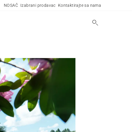
NOSAČ
Izabrani prodavac
Kontaktirajte sa nama