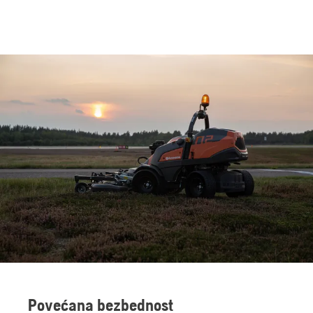
Povećana bezbednost