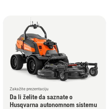
Zakažite prezentaciju
Da li želite da saznate o
Husqvarna autonomnom sistemu