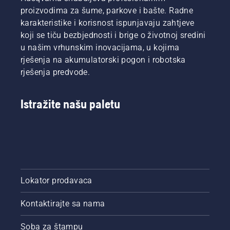
proizvodima za šume, parkove i bašte. Radne
karakteristike i korisnost ispunjavaju zahtjeve
koji se tiču bezbjednosti i brige o životnoj sredini
u našim vrhunskim inovacijama, u kojima
rješenja na akumulatorski pogon i robotska
rješenja predvode.
Istražite našu paletu
Lokator prodavaca
Kontaktirajte sa nama
Soba za štampu