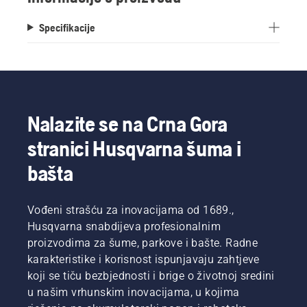
Specifikacije
Nalazite se na Crna Gora
stranici Husqvarna šuma i
bašta
Vođeni strašću za inovacijama od 1689.,
Husqvarna snabdijeva profesionalnim
proizvodima za šume, parkove i bašte. Radne
karakteristike i korisnost ispunjavaju zahtjeve
koji se tiču bezbjednosti i brige o životnoj sredini
u našim vrhunskim inovacijama, u kojima