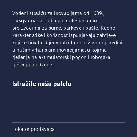
Vođeni strašću za inovacijama od 1689.,
Husqvarna snabdijeva profesionalnim
proizvodima za šume, parkove i bašte. Radne
karakteristike i korisnost ispunjavaju zahtjeve
koji se tiču bezbjednosti i brige o životnoj sredini
u našim vrhunskim inovacijama, u kojima
rješenja na akumulatorski pogon i robotska
rješenja predvode.
Istražite našu paletu
Lokator prodavaca